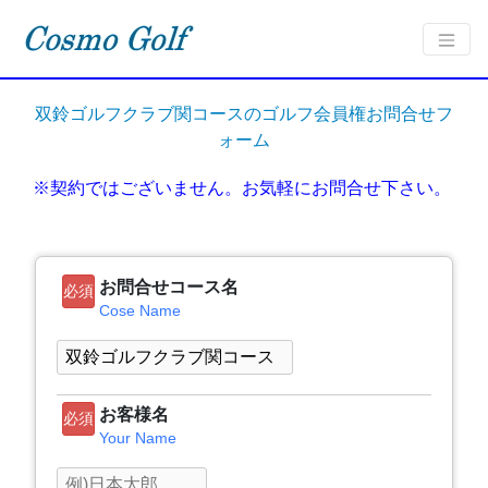
双鈴ゴルフクラブ関コースのゴルフ会員権お問合せフ
ォーム
※契約ではございません。お気軽にお問合せ下さい。
お問合せコース名
必須
Cose Name
お客様名
必須
Your Name