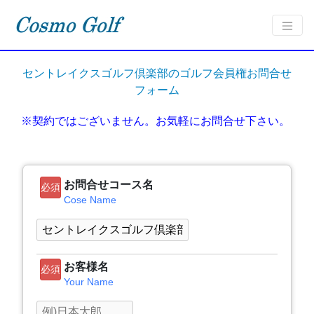
セントレイクスゴルフ倶楽部のゴルフ会員権お問合せ
フォーム
※契約ではございません。お気軽にお問合せ下さい。
お問合せコース名
必須
Cose Name
お客様名
必須
Your Name